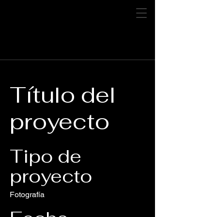
Título del
proyecto
Tipo de
proyecto
Fotografía