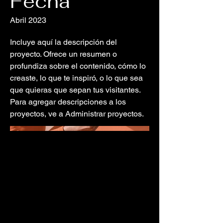
Fecha
Abril 2023
Incluye aquí la descripción del
proyecto. Ofrece un resumen o
profundiza sobre el contenido, cómo lo
creaste, lo que te inspiró, o lo que sea
que quieras que sepan tus visitantes.
Para agregar descripciones a los
proyectos, ve a Administrar proyectos.