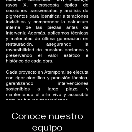
rayos X, microscopía óptica de
secciones transversales y análisis de
pigmentos para identificar alteraciones
invisibles y comprender la estructura
interna de las piezas antes de
intervenir. Además, aplicamos técnicas
y materiales de última generación en
restauración, asegurando la
reversibilidad de nuestras acciones y
preservando el valor estético e
histórico de cada obra.
Cada proyecto en Atemporal se ejecuta
con rigor científico y precisión técnica,
garantizando intervenciones
sostenibles a largo plazo, y
manteniendo el arte vivo y accesible
para las futuras generaciones.
Conoce nuestro
equipo