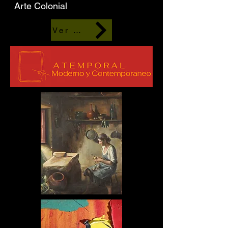
Arte Colonial
Ver más