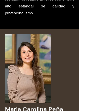
alto estándar de calidad y
profesionalismo.
Maria Carolina Peña