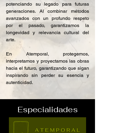
potenciando su legado para futuras
generaciones. Al combinar métodos
avanzados con un profundo respeto
por el pasado, garantizamos la
longevidad y relevancia cultural del
arte.
En Atemporal, protegemos,
interpretamos y proyectamos las obras
hacia el futuro, garantizando que sigan
inspirando sin perder su esencia y
autenticidad.
Especialidades