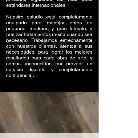
estándares internacionales.
Nuestro estudio está completamente
equipado para manejar obras de
pequeño, mediano y gran formato, y
realizar tratamientos in-situ cuando sea
necesario. Trabajamos estrechamente
con nuestros clientes, atentos a sus
necesidades, para lograr los mejores
resultados para cada obra de arte, y
somos reconocidos por proveer un
servicio discreto y completamente
confidencial.