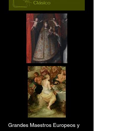
Grandes Maestros Europeos y