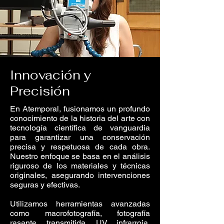
Innovación y
Precisión
En Atemporal, fusionamos un profundo
conocimiento de la historia del arte con
tecnología científica de vanguardia
para garantizar una conservación
precisa y respetuosa de cada obra.
Nuestro enfoque se basa en el análisis
riguroso de los materiales y técnicas
originales, asegurando intervenciones
seguras y efectivas.
Utilizamos herramientas avanzadas
como macrofotografía, fotografía
rasante, transmitida, UV, infrarroja,