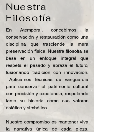
Nuestra
Filosofía
En Atemporal, concebimos la
conservación y restauración como una
disciplina que trasciende la mera
preservación física. Nuestra filosofía se
basa en un enfoque integral que
respeta el pasado y abraza el futuro,
fusionando tradición con innovación.
Aplicamos técnicas de vanguardia
para conservar el patrimonio cultural
con precisión y excelencia, respetando
tanto su historia como sus valores
estético y simbólico.
Nuestro compromiso es mantener viva
la narrativa única de cada pieza,