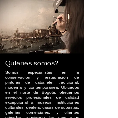
Quienes somos?
Somos especialistas en la
conservación y restauración de
pinturas de caballete, tradicional,
moderna y contemporánea. Ubicados
en el norte de Bogotá, ofrecemos
servicios profesionales de calidad
excepcional a museos, instituciones
culturales, dealers, casas de subastas,
galerías comerciales, y clientes
privados, siguiendo los más altos