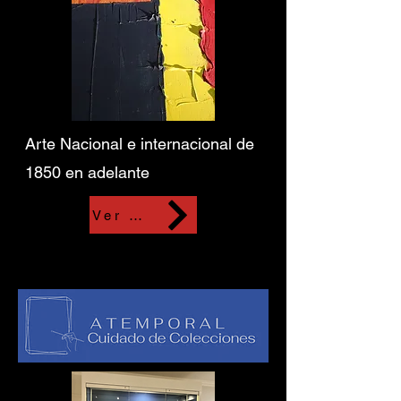
Arte Nacional e internacional de
1850 en adelante
Ver más