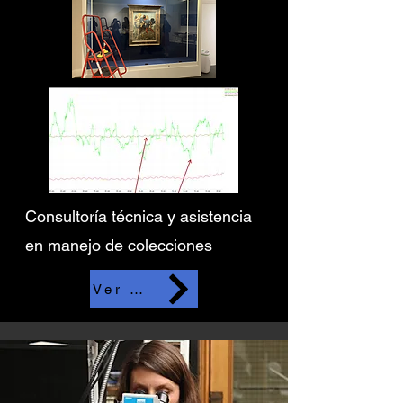
Consultoría técnica y asistencia
en manejo de colecciones
Ver más