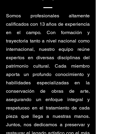
Somos profesionales altamente
calificados con 13 años de experiencia
en el campo. Con formación y
trayectoria tanto a nivel nacional como
internacional, nuestro equipo reúne
expertos en diversas disciplinas del
patrimonio cultural. Cada miembro
aporta un profundo conocimiento y
habilidades especializadas en la
conservación de obras de arte,
asegurando un enfoque integral y
respetuoso en el tratamiento de cada
pieza que llega a nuestras manos.
Juntos, nos dedicamos a preservar y
restaurar el legado artístico con el más