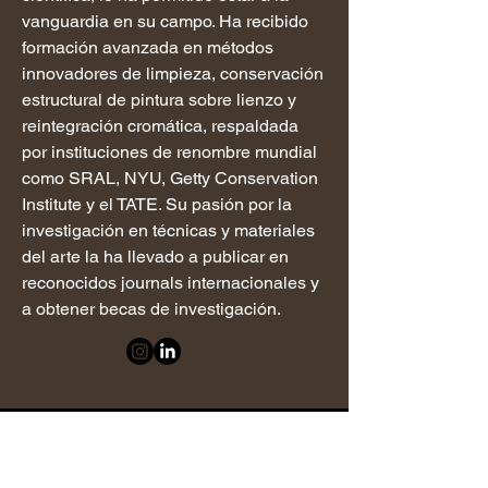
vanguardia en su campo. Ha recibido
formación avanzada en métodos
innovadores de limpieza, conservación
estructural de pintura sobre lienzo y
reintegración cromática, respaldada
por instituciones de renombre mundial
como SRAL, NYU, Getty Conservation
Institute y el TATE. Su pasión por la
investigación en técnicas y materiales
del arte la ha llevado a publicar en
reconocidos journals internacionales y
a obtener becas de investigación.