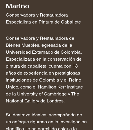
Mariño
Conservadora y Restauradora
Especialista en Pintura de Caballete
Conservadora y Restauradora de
Bienes Muebles, egresada de la
Universidad Externado de Colombia.
Especializada en la conservación de
pintura de caballete, cuenta con 13
años de experiencia en prestigiosas
instituciones de Colombia y el Reino
Unido, como el Hamilton Kerr Institute
de la University of Cambridge y The
National Gallery de Londres.
Su destreza técnica, acompañada de
un enfoque riguroso en la investigación
científica, le ha permitido estar a la